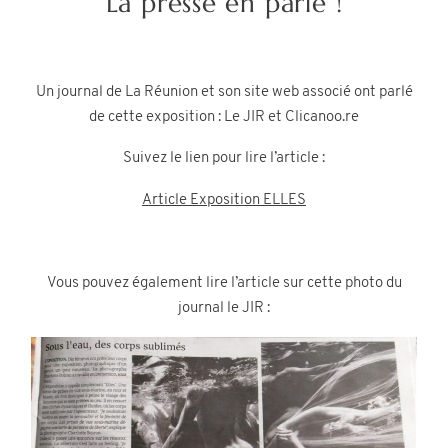
La presse en parle !
Un journal de La Réunion et son site web associé ont parlé
de cette exposition : Le JIR et Clicanoo.re
Suivez le lien pour lire l’article :
Article Exposition ELLES
Vous pouvez également lire l’article sur cette photo du
journal le JIR :