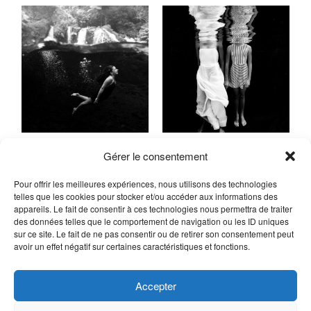
Gérer le consentement
Pour offrir les meilleures expériences, nous utilisons des technologies
telles que les cookies pour stocker et/ou accéder aux informations des
appareils. Le fait de consentir à ces technologies nous permettra de traiter
des données telles que le comportement de navigation ou les ID uniques
sur ce site. Le fait de ne pas consentir ou de retirer son consentement peut
avoir un effet négatif sur certaines caractéristiques et fonctions.
Accepter