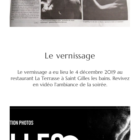
Le vernissage
Le vernissage a eu lieu le 4 décembre 2019 au
restaurant La Terrasse à Saint Gilles les bains. Revivez
en vidéo l'ambiance de la soirée.