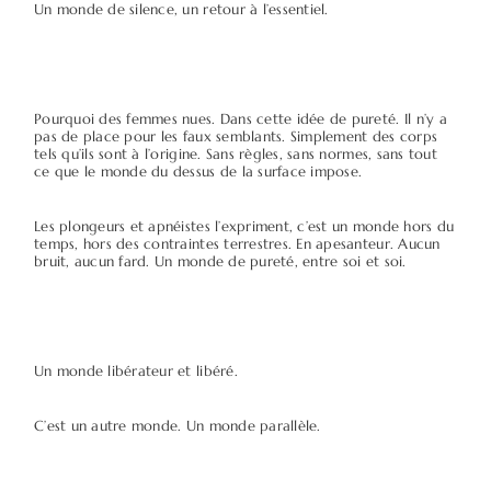
Un monde de silence, un retour à l’essentiel.
Pourquoi des femmes nues. Dans cette idée de pureté. Il n’y a
pas de place pour les faux semblants. Simplement des corps
tels qu’ils sont à l’origine. Sans règles, sans normes, sans tout
ce que le monde du dessus de la surface impose.
Les plongeurs et apnéistes l’expriment, c’est un monde hors du
temps, hors des contraintes terrestres. En apesanteur. Aucun
bruit, aucun fard. Un monde de pureté, entre soi et soi.
Un monde libérateur et libéré.
C’est un autre monde. Un monde parallèle.