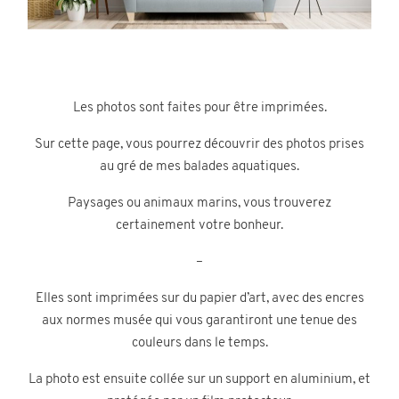
Contact
Les photos sont faites pour être imprimées.
Sur cette page, vous pourrez découvrir des photos prises
au gré de mes balades aquatiques.
©2026 COPYRIGHT Charlotte Boiron
Paysages ou animaux marins, vous trouverez
Photography
certainement votre bonheur.
–
Elles sont imprimées sur du papier d’art, avec des encres
aux normes musée qui vous garantiront une tenue des
couleurs dans le temps.
La photo est ensuite collée sur un support en aluminium, et