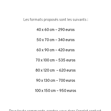
Les formats proposés sont les suivants :
40 x 60 cm – 290 euros
50 x 70 cm – 340 euros
60 x 90 cm – 420 euros
70 x 100 cm – 535 euros
80 x 120 cm – 620 euros
90 x 130 cm – 700 euros
100 x 150 cm – 950 euros