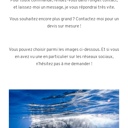
Pour toute commande, rendez-vous dans l’onglet contact,
et laissez-moi un message, je vous répondrai très vite.
Vous souhaitez encore plus grand ? Contactez-moi pour un
devis sur mesure !
Vous pouvez choisir parmi les images ci-dessous. Et si vous
en avez vu une en particulier sur les réseaux sociaux,
n’hésitez pas à me demander !