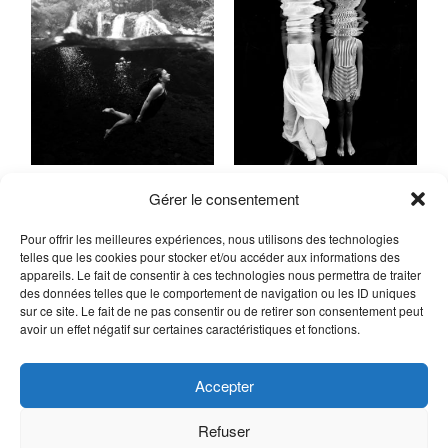
Gérer le consentement
Pour offrir les meilleures expériences, nous utilisons des technologies
telles que les cookies pour stocker et/ou accéder aux informations des
appareils. Le fait de consentir à ces technologies nous permettra de traiter
des données telles que le comportement de navigation ou les ID uniques
sur ce site. Le fait de ne pas consentir ou de retirer son consentement peut
avoir un effet négatif sur certaines caractéristiques et fonctions.
Accepter
Refuser