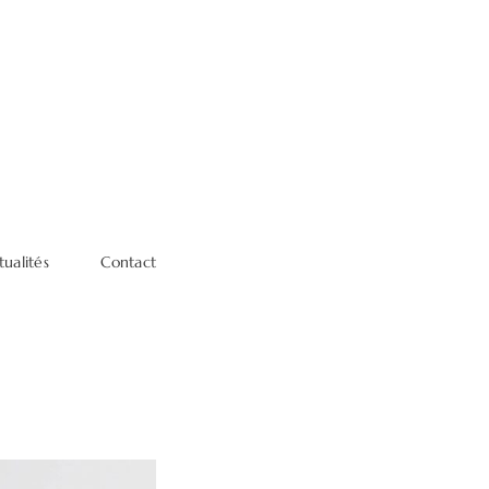
tualités
Contact