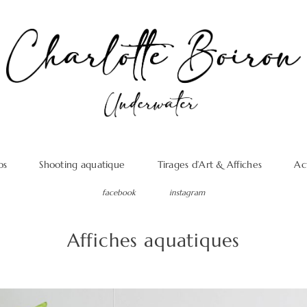
os
Shooting aquatique
Tirages d’Art & Affiches
Ac
facebook
instagram
Affiches aquatiques