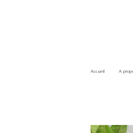
Accueil
A prop