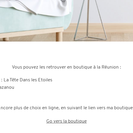
Vous pouvez les retrouver en boutique à la Réunion :
s : La Tête Dans les Etoiles
Cazanou
ncore plus de choix en ligne, en suivant le lien vers ma boutique
Go vers la boutique