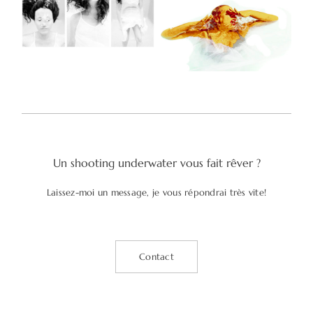
Un shooting underwater vous fait rêver ?
Laissez-moi un message, je vous répondrai très vite!
Contact