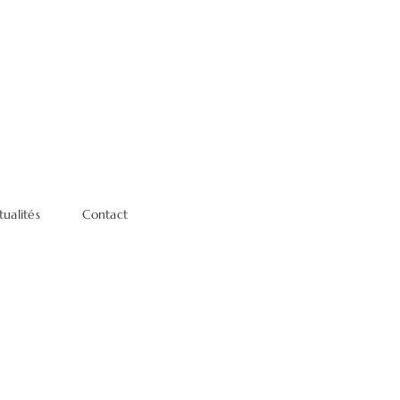
tualités
Contact