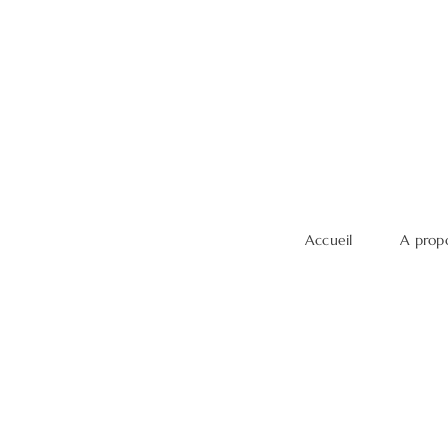
Accueil
A prop