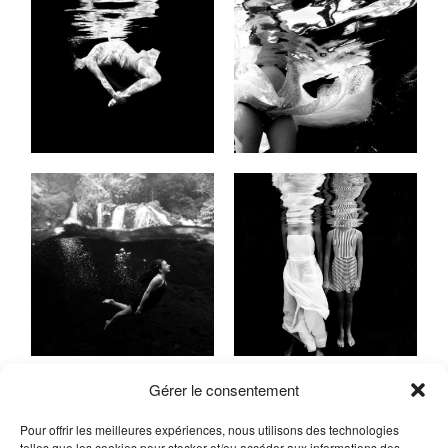
Gérer le consentement
Pour offrir les meilleures expériences, nous utilisons des technologies
telles que les cookies pour stocker et/ou accéder aux informations des