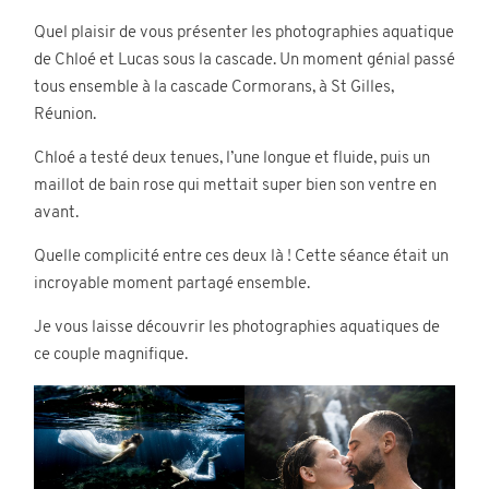
Contact
Quel plaisir de vous présenter les photographies aquatique
de Chloé et Lucas sous la cascade. Un moment génial passé
tous ensemble à la cascade Cormorans, à St Gilles,
Réunion.
Chloé a testé deux tenues, l’une longue et fluide, puis un
maillot de bain rose qui mettait super bien son ventre en
avant.
©2026 COPYRIGHT Charlotte Boiron
Quelle complicité entre ces deux là ! Cette séance était un
Photography
incroyable moment partagé ensemble.
Je vous laisse découvrir les photographies aquatiques de
ce couple magnifique.