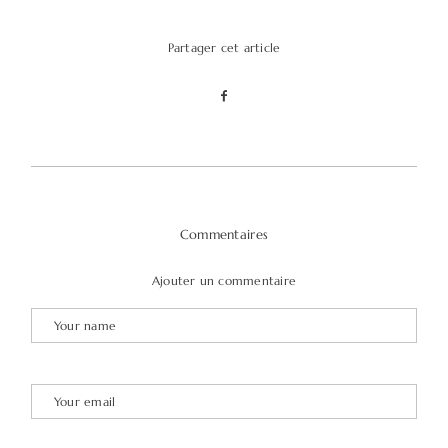
Partager cet article
Commentaires
Ajouter un commentaire