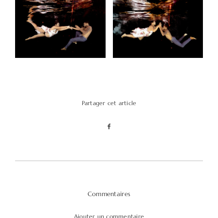
Partager cet article
Commentaires
Ajouter un commentaire