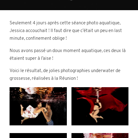
Contact
Seulement 4 jours après cette séance photo aquatique,
Jessica accouchait ! Il faut dire que c’était un peu en last
minute, confinement oblige !
Nous avons passé un doux moment aquatique, ces deux là
étaient super à l’aise !
©2026 COPYRIGHT Charlotte Boiron
Voici le résultat, de jolies photographies underwater de
Photography
grossesse, réalisées à la Réunion !