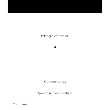
Partager cet article
Commentaires
Ajouter un commentaire