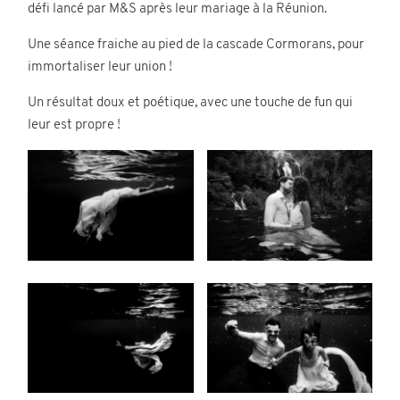
défi lancé par M&S après leur mariage à la Réunion.
Contact
Une séance fraiche au pied de la cascade Cormorans, pour
immortaliser leur union !
Un résultat doux et poétique, avec une touche de fun qui
leur est propre !
©2026 COPYRIGHT Charlotte Boiron
Photography