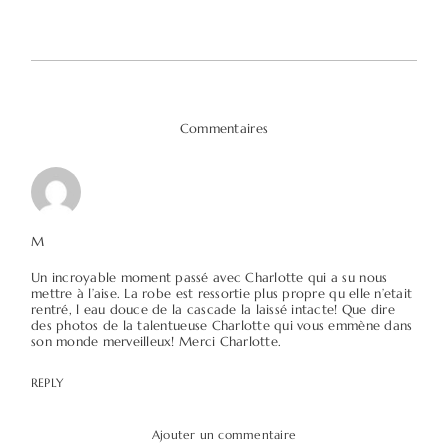
Commentaires
M
Un incroyable moment passé avec Charlotte qui a su nous
mettre à l’aise. La robe est ressortie plus propre qu elle n’etait
rentré, l eau douce de la cascade la laissé intacte! Que dire
des photos de la talentueuse Charlotte qui vous emmène dans
son monde merveilleux! Merci Charlotte.
REPLY
Ajouter un commentaire