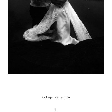
Partager cet article