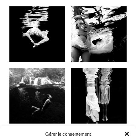
Gérer le consentement