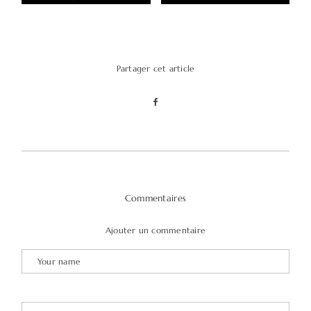
Partager cet article
Commentaires
Ajouter un commentaire